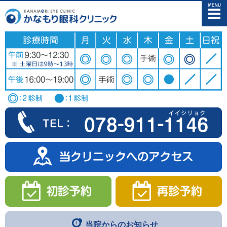
メニュー
当院からのお知らせ