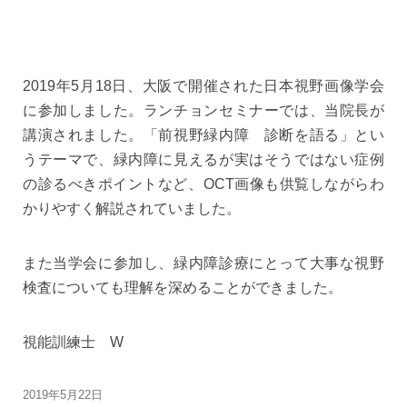
2019年5月18日、大阪で開催された日本視野画像学会
に参加しました。ランチョンセミナーでは、当院長が
講演されました。「前視野緑内障 診断を語る」とい
うテーマで、緑内障に見えるが実はそうではない症例
の診るべきポイントなど、OCT画像も供覧しながらわ
かりやすく解説されていました。
また当学会に参加し、緑内障診療にとって大事な視野
検査についても理解を深めることができました。
視能訓練士 W
2019年5月22日