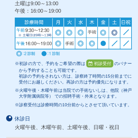
土曜は9:00～13:00
午後：16:00～19:00
※初診の方で、予約をご希望の際は
初診受付
のバナー
から予約することも可能です。
初診の予約をされない方は、診察終了時間の15分前までに
受付にお越しください。再診の方は予約優先になります。
※火曜午後・木曜午前は当院での手術ないしは、他院（神戸
大学附属病院等） での招聘手術・外来となります。
※診察受付は診療時間の10分前からとさせて頂いています。
休診日
火曜午後、木曜午前、土曜午後、日曜・祝日