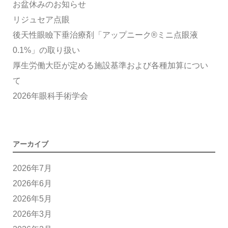
お盆休みのお知らせ
リジュセア点眼
後天性眼瞼下垂治療剤「アップニーク®ミニ点眼液
0.1%」の取り扱い
厚生労働大臣が定める施設基準および各種加算につい
て
2026年眼科手術学会
アーカイブ
2026年7月
2026年6月
2026年5月
2026年3月