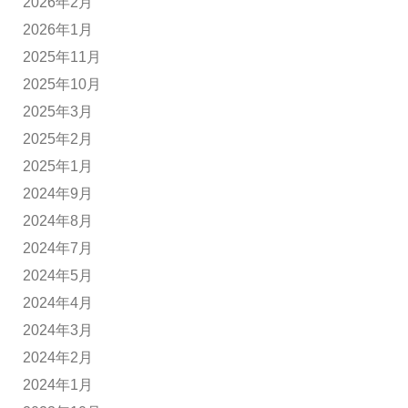
2026年2月
2026年1月
2025年11月
2025年10月
2025年3月
2025年2月
2025年1月
2024年9月
2024年8月
2024年7月
2024年5月
2024年4月
2024年3月
2024年2月
2024年1月