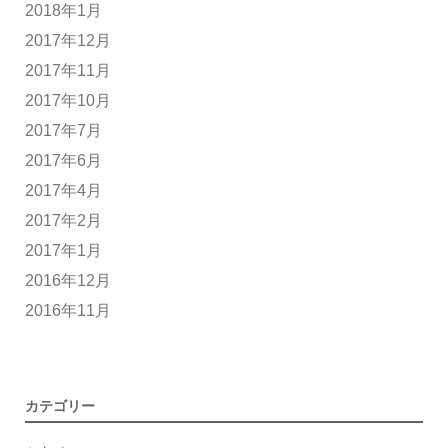
2018年1月
2017年12月
2017年11月
2017年10月
2017年7月
2017年6月
2017年4月
2017年2月
2017年1月
2016年12月
2016年11月
カテゴリー