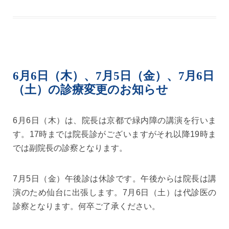
6月6日（木）、7月5日（金）、7月6日
（土）の診療変更のお知らせ
6月6日（木）は、院長は京都で緑内障の講演を行いま
す。17時までは院長診がございますがそれ以降19時ま
では副院長の診察となります。
7月5日（金）午後診は休診です。午後からは院長は講
演のため仙台に出張します。7月6日（土）は代診医の
診察となります。何卒ご了承ください。