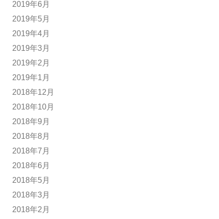
2019年6月
2019年5月
2019年4月
2019年3月
2019年2月
2019年1月
2018年12月
2018年10月
2018年9月
2018年8月
2018年7月
2018年6月
2018年5月
2018年3月
2018年2月