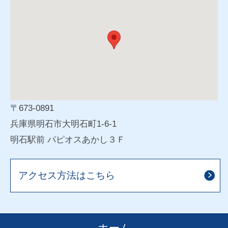
〒673-0891
兵庫県明石市大明石町1-6-1
明石駅前 パピオスあかし３Ｆ
アクセス方法はこちら
ホーム