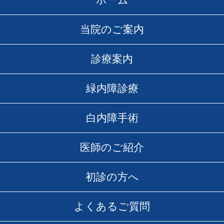
当院のご案内
診療案内
緑内障診療
白内障手術
医師のご紹介
初診の方へ
よくあるご質問