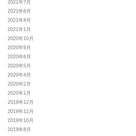
2021年7月
2021年6月
2021年4月
2021年1月
2020年10月
2020年9月
2020年6月
2020年5月
2020年4月
2020年2月
2020年1月
2019年12月
2019年11月
2019年10月
2019年8月