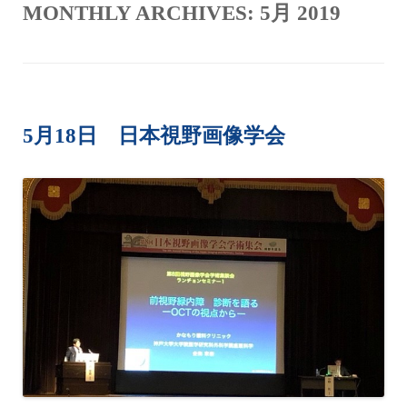
MONTHLY ARCHIVES:
5月 2019
5月18日 日本視野画像学会