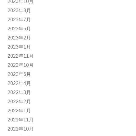
2023年10月
2023年8月
2023年7月
2023年5月
2023年2月
2023年1月
2022年11月
2022年10月
2022年6月
2022年4月
2022年3月
2022年2月
2022年1月
2021年11月
2021年10月