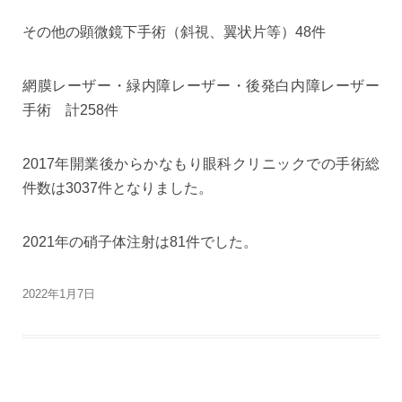
その他の顕微鏡下手術（斜視、翼状片等）48件
網膜レーザー・緑内障レーザー・後発白内障レーザー
手術 計258件
2017年開業後からかなもり眼科クリニックでの手術総
件数は3037件となりました。
2021年の硝子体注射は81件でした。
2022年1月7日