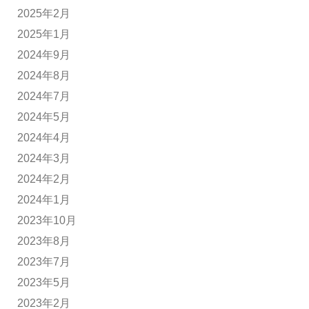
2025年2月
2025年1月
2024年9月
2024年8月
2024年7月
2024年5月
2024年4月
2024年3月
2024年2月
2024年1月
2023年10月
2023年8月
2023年7月
2023年5月
2023年2月