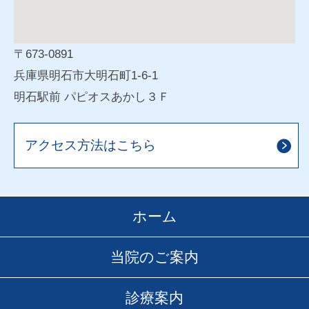
〒673-0891
兵庫県明石市大明石町1-6-1
明石駅前 パピオスあかし３Ｆ
アクセス方法はこちら
ホーム
当院のご案内
診療案内