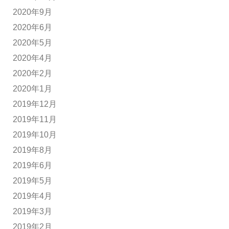
2020年9月
2020年6月
2020年5月
2020年4月
2020年2月
2020年1月
2019年12月
2019年11月
2019年10月
2019年8月
2019年6月
2019年5月
2019年4月
2019年3月
2019年2月