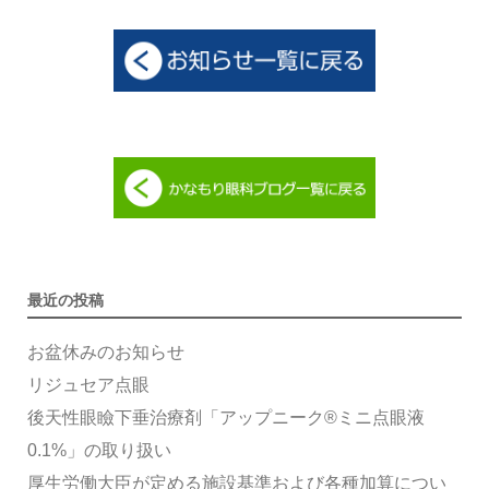
最近の投稿
お盆休みのお知らせ
リジュセア点眼
後天性眼瞼下垂治療剤「アップニーク®ミニ点眼液
0.1%」の取り扱い
厚生労働大臣が定める施設基準および各種加算につい