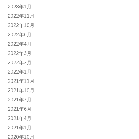
2023年1月
2022年11月
2022年10月
2022年6月
2022年4月
2022年3月
2022年2月
2022年1月
2021年11月
2021年10月
2021年7月
2021年6月
2021年4月
2021年1月
2020年10月