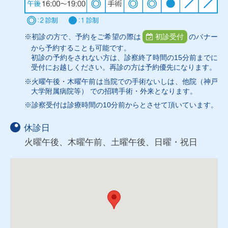
※初診の方で、予約をご希望の際は
初診受付
のバナー
から予約することも可能です。
初診の予約をされない方は、診察終了時間の15分前までに
受付にお越しください。再診の方は予約優先になります。
※火曜午後・木曜午前は当院での手術ないしは、他院（神戸
大学附属病院等） での招聘手術・外来となります。
※診察受付は診療時間の10分前からとさせて頂いています。
休診日
火曜午後、木曜午前、土曜午後、日曜・祝日