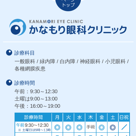
診療科目
一般眼科 / 緑内障 / 白内障 / 神経眼科 / 小児眼科 /
各種網膜疾患
診療時間
午前：9:30～12:30
土曜は9:00～13:00
午後：16:00～19:00