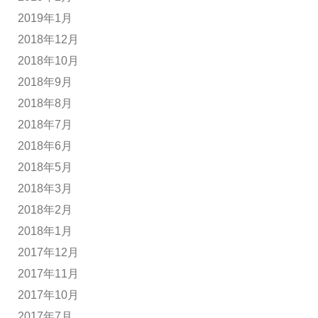
2019年1月
2018年12月
2018年10月
2018年9月
2018年8月
2018年7月
2018年6月
2018年5月
2018年3月
2018年2月
2018年1月
2017年12月
2017年11月
2017年10月
2017年7月