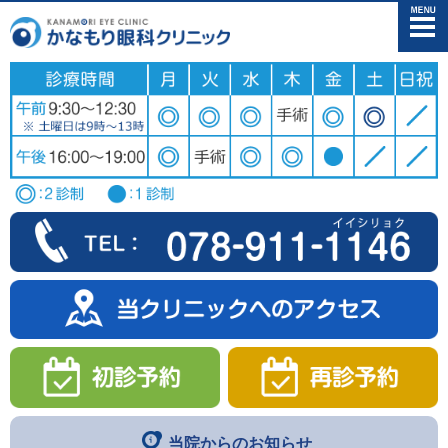
メニュー
当院からのお知らせ