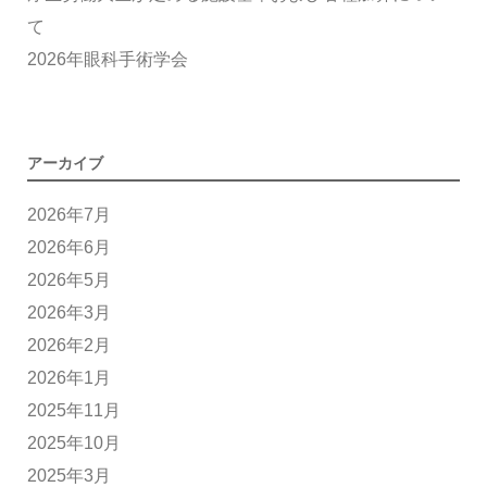
て
2026年眼科手術学会
アーカイブ
2026年7月
2026年6月
2026年5月
2026年3月
2026年2月
2026年1月
2025年11月
2025年10月
2025年3月