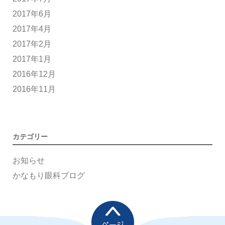
2017年6月
2017年4月
2017年2月
2017年1月
2016年12月
2016年11月
カテゴリー
お知らせ
かなもり眼科ブログ