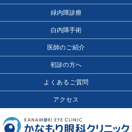
緑内障診療
白内障手術
医師のご紹介
初診の方へ
よくあるご質問
アクセス