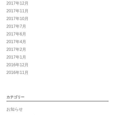
2017年12月
2017年11月
2017年10月
2017年7月
2017年6月
2017年4月
2017年2月
2017年1月
2016年12月
2016年11月
カテゴリー
お知らせ