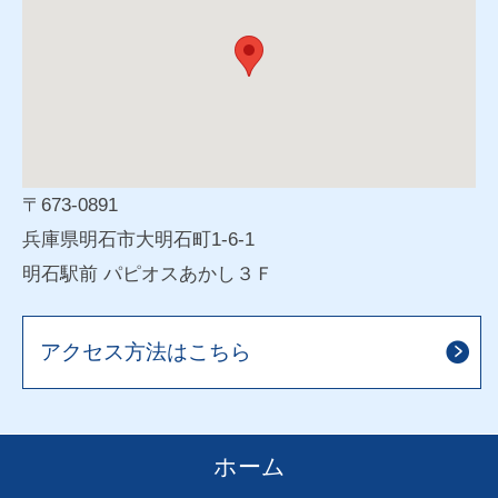
〒673-0891
兵庫県明石市大明石町1-6-1
明石駅前 パピオスあかし３Ｆ
アクセス方法はこちら
ホーム