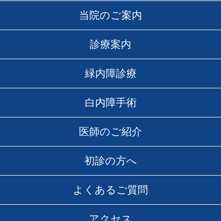
当院のご案内
診療案内
緑内障診療
白内障手術
医師のご紹介
初診の方へ
よくあるご質問
アクセス