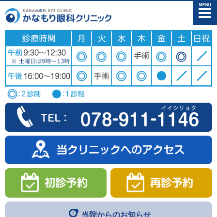
メニュー
当院からのお知らせ