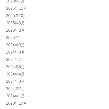
2026年1月
2025年11月
2025年10月
2025年3月
2025年2月
2025年1月
2024年9月
2024年8月
2024年7月
2024年5月
2024年4月
2024年3月
2024年2月
2024年1月
2023年10月