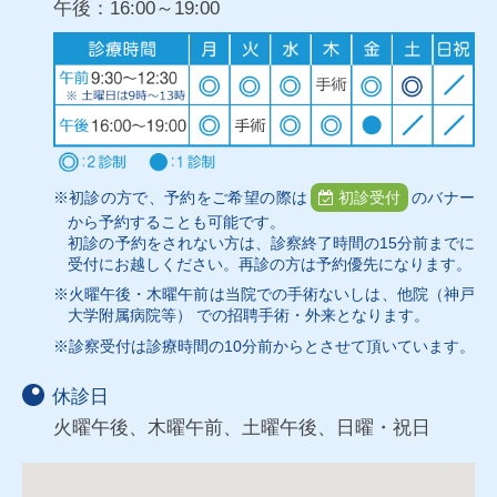
午後：16:00～19:00
※初診の方で、予約をご希望の際は
初診受付
のバナー
から予約することも可能です。
初診の予約をされない方は、診察終了時間の15分前までに
受付にお越しください。再診の方は予約優先になります。
※火曜午後・木曜午前は当院での手術ないしは、他院（神戸
大学附属病院等） での招聘手術・外来となります。
※診察受付は診療時間の10分前からとさせて頂いています。
休診日
火曜午後、木曜午前、土曜午後、日曜・祝日