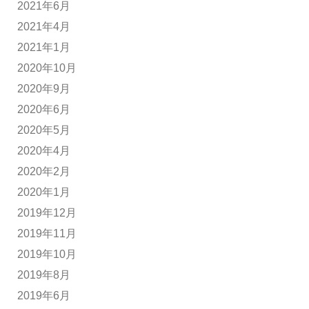
2021年6月
2021年4月
2021年1月
2020年10月
2020年9月
2020年6月
2020年5月
2020年4月
2020年2月
2020年1月
2019年12月
2019年11月
2019年10月
2019年8月
2019年6月