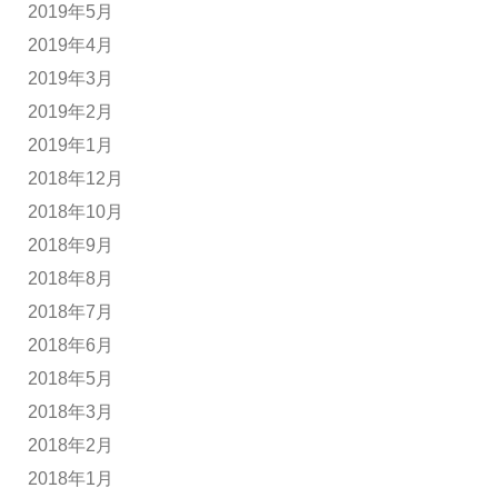
2019年5月
2019年4月
2019年3月
2019年2月
2019年1月
2018年12月
2018年10月
2018年9月
2018年8月
2018年7月
2018年6月
2018年5月
2018年3月
2018年2月
2018年1月