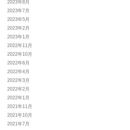
2023年8月
2023年7月
2023年5月
2023年2月
2023年1月
2022年11月
2022年10月
2022年6月
2022年4月
2022年3月
2022年2月
2022年1月
2021年11月
2021年10月
2021年7月