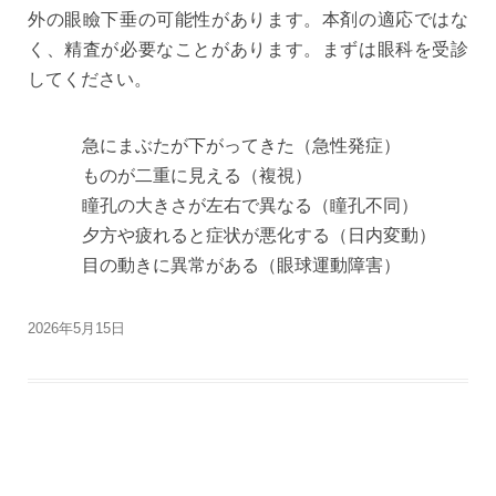
外の眼瞼下垂の可能性があります。本剤の適応ではな
く、精査が必要なことがあります。まずは眼科を受診
してください。
急にまぶたが下がってきた（急性発症）
ものが二重に見える（複視）
瞳孔の大きさが左右で異なる（瞳孔不同）
夕方や疲れると症状が悪化する（日内変動）
目の動きに異常がある（眼球運動障害）
2026年5月15日