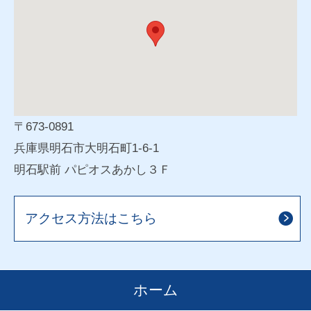
〒673-0891
兵庫県明石市大明石町1-6-1
明石駅前 パピオスあかし３Ｆ
アクセス方法はこちら
ホーム