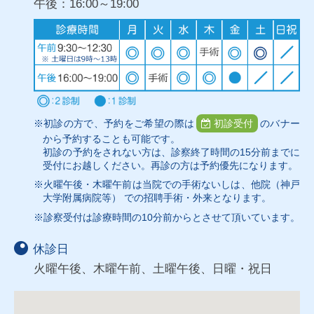
午後：16:00～19:00
※初診の方で、予約をご希望の際は
初診受付
のバナー
から予約することも可能です。
初診の予約をされない方は、診察終了時間の15分前までに
受付にお越しください。再診の方は予約優先になります。
※火曜午後・木曜午前は当院での手術ないしは、他院（神戸
大学附属病院等） での招聘手術・外来となります。
※診察受付は診療時間の10分前からとさせて頂いています。
休診日
火曜午後、木曜午前、土曜午後、日曜・祝日