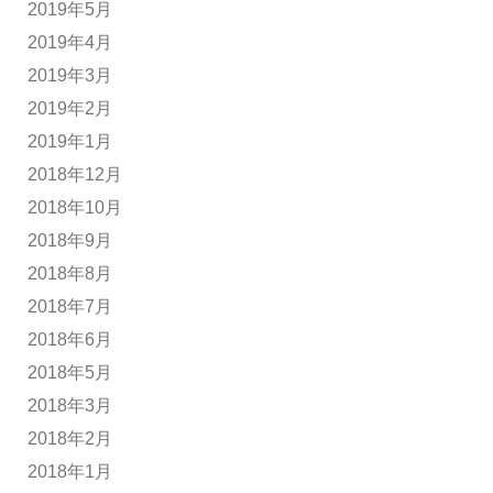
2019年5月
2019年4月
2019年3月
2019年2月
2019年1月
2018年12月
2018年10月
2018年9月
2018年8月
2018年7月
2018年6月
2018年5月
2018年3月
2018年2月
2018年1月