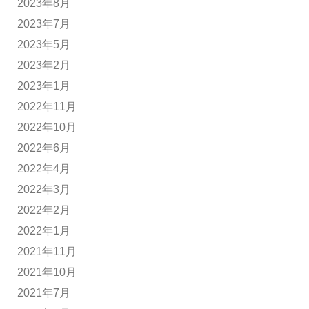
2023年8月
2023年7月
2023年5月
2023年2月
2023年1月
2022年11月
2022年10月
2022年6月
2022年4月
2022年3月
2022年2月
2022年1月
2021年11月
2021年10月
2021年7月