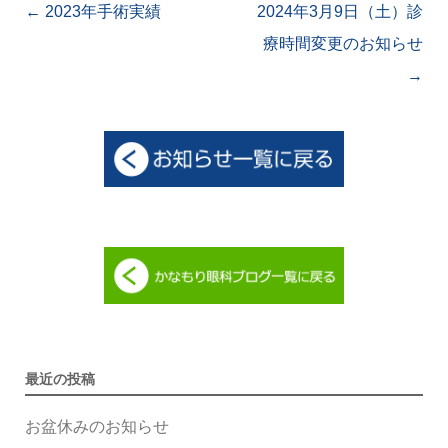
Post navigation
←
2023年手術実績
2024年3月9日（土）診
療時間変更のお知らせ
→
最近の投稿
お盆休みのお知らせ