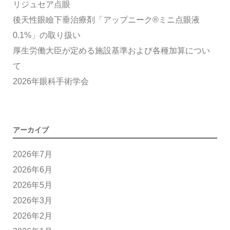
リジュセア点眼
後天性眼瞼下垂治療剤「アップニーク®ミニ点眼液
0.1%」の取り扱い
厚生労働大臣が定める施設基準および各種加算につい
て
2026年眼科手術学会
アーカイブ
2026年7月
2026年6月
2026年5月
2026年3月
2026年2月