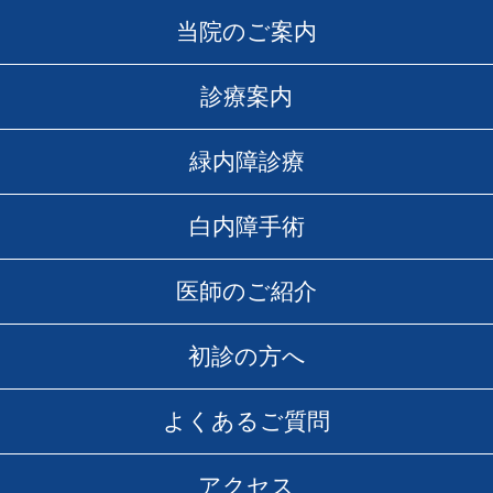
当院のご案内
診療案内
緑内障診療
白内障手術
医師のご紹介
初診の方へ
よくあるご質問
アクセス