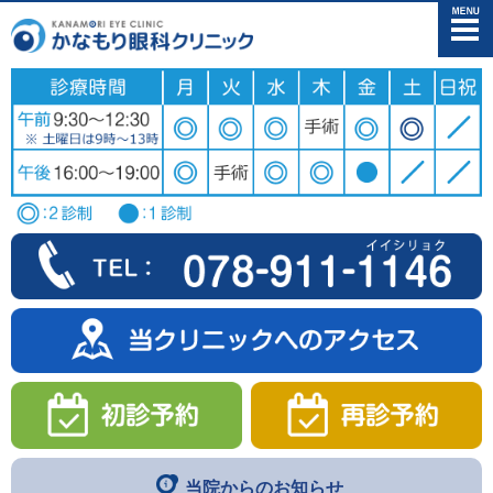
メニュー
当院からのお知らせ