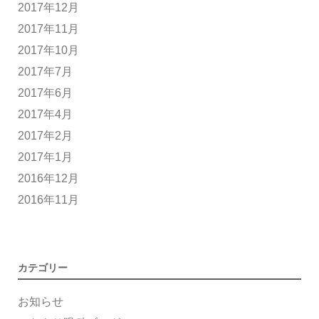
2017年12月
2017年11月
2017年10月
2017年7月
2017年6月
2017年4月
2017年2月
2017年1月
2016年12月
2016年11月
カテゴリー
お知らせ