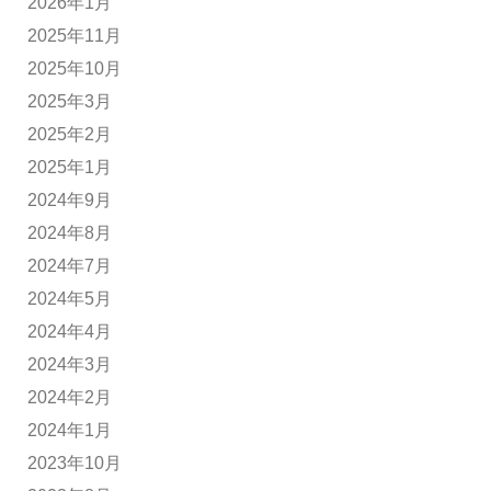
2026年1月
2025年11月
2025年10月
2025年3月
2025年2月
2025年1月
2024年9月
2024年8月
2024年7月
2024年5月
2024年4月
2024年3月
2024年2月
2024年1月
2023年10月