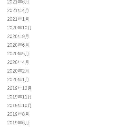
2021年6月
2021年4月
2021年1月
2020年10月
2020年9月
2020年6月
2020年5月
2020年4月
2020年2月
2020年1月
2019年12月
2019年11月
2019年10月
2019年8月
2019年6月